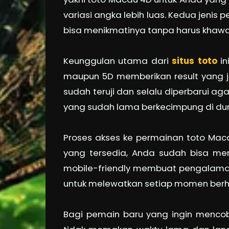
variasi angka lebih luas. Kedua jenis 
bisa menikmatinya tanpa harus khaw
Keunggulan utama dari
situs toto
in
maupun 5D memberikan result yang j
sudah teruji dan selalu diperbarui aga
yang sudah lama berkecimpung di duni
Proses akses ke permainan toto Mac
yang tersedia, Anda sudah bisa me
mobile-friendly membuat pengalaman 
untuk melewatkan setiap momen berh
Bagi pemain baru yang ingin menco