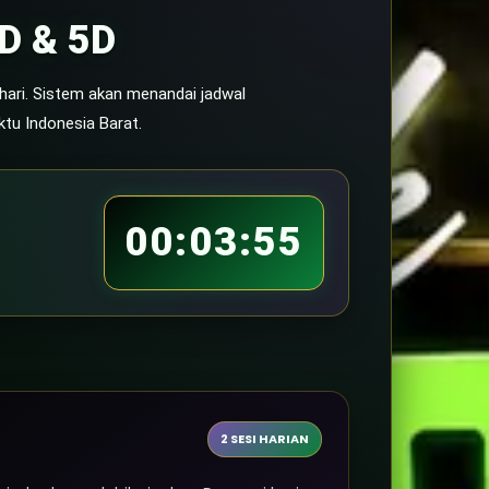
D & 5D
hari. Sistem akan menandai jadwal
tu Indonesia Barat.
00:03:51
2 SESI HARIAN