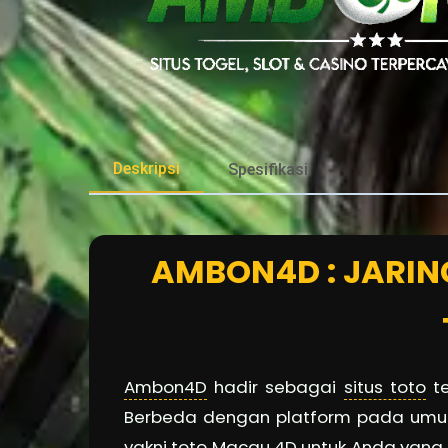
Deskripsi
Spesifikasi
AMBON4D : JARIN
Ambon4D
hadir sebagai
situs toto
te
Berbeda dengan platform pada umum
yakni toto Macau 4D untuk Anda yang