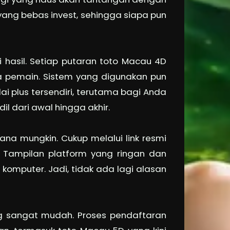
i yang bebas invest, sehingga siapa pun
 hasil. Setiap putaran toto Macau 4D
a pemain. Sistem yang digunakan pun
lai plus tersendiri, terutama bagi Anda
l dari awal hingga akhir.
a mungkin. Cukup melalui link resmi
 Tampilan platform yang ringan dan
omputer. Jadi, tidak ada lagi alasan
g sangat mudah. Proses pendaftaran