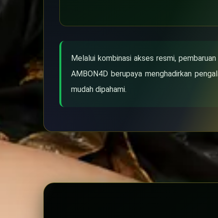
Melalui kombinasi akses resmi, pembaruan
AMBON4D berupaya menghadirkan pengalama
mudah dipahami.