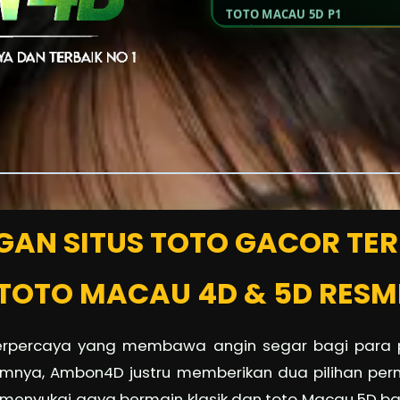
GAN SITUS TOTO GACOR TER
TOTO MACAU 4D & 5D RESM
rpercaya yang membawa angin segar bagi para p
nya, Ambon4D justru memberikan dua pilihan per
 menyukai gaya bermain klasik dan toto Macau 5D 