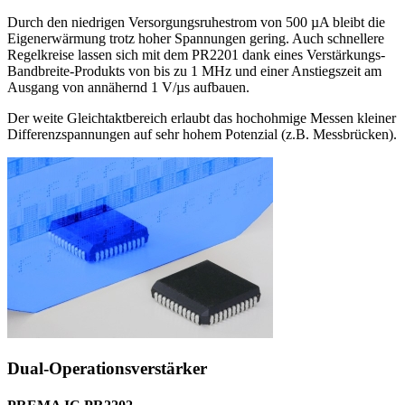
Durch den niedrigen Versorgungsruhestrom von 500 µA bleibt die
Eigenerwärmung trotz hoher Spannungen gering. Auch schnellere
Regelkreise lassen sich mit dem PR2201 dank eines Verstärkungs-
Bandbreite-Produkts von bis zu 1 MHz und einer Anstiegszeit am
Ausgang von annähernd 1 V/µs aufbauen.
Der weite Gleichtaktbereich erlaubt das hochohmige Messen kleiner
Differenzspannungen auf sehr hohem Potenzial (z.B. Messbrücken).
Dual-Operationsverstärker