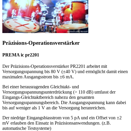
Präzisions-Operationsverstärker
PREMA ic pr2201
Der Präzisions-Operationsverstärker PR2201 arbeitet mit
Versorgungsspannung bis 80 V (±40 V) und ermöglicht damit einen
maximalen Ausgangsstrom bis ±6 mA.
Bei einer herausragenden Gleichtakt- und
Versorgungsspannungsunterdrückung (> 110 dB) umfasst der
Eingangs-Gleichtaktbereich nahezu den gesamten
Versorgungsspannungsbereich. Die Ausgangsspannung kann dabei
bis auf weniger als 1 V an die Versorgung heranreichen.
Der niedrige Eingangsbiasstrom von 5 pA und ein Offset von ±2
mV erlauben den Einsatz in Präzisionsanwendungen. (z.B.
automatische Testsysteme)